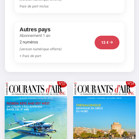
frais de port inclus
Autres pays
Abonnement 1 an
2 numéros
12 €
(version numérique offerte)
+ frais de port