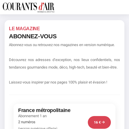
LE MAGAZINE
ABONNEZ-VOUS
Abonnez-vous ou retrouvez nos magazines en version numérique.
Découvrez nos adresses d’exception, nos lieux confidentiels, nos
tendances gourmandes mode, déco, high-tech, beauté et bien-être.
Laissez-vous inspirer par nos pages 100% plaisir et évasion !
France métropolitaine
Abonnement 1 an
2 numéros
16 €
(version numérique offerte)