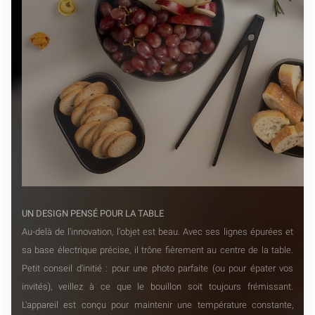
UN DESIGN PENSÉ POUR LA TABLE
Au-delà de l'innovation, l'objet est beau. Avec ses lignes épurées et
sa base électrique précise, il trône fièrement au centre de la table.
Petit conseil d'initié : pour une photo parfaite (ou pour épater vos
invités), veillez à ce que le bouillon soit toujours frémissant.
L'appareil est conçu pour maintenir une température constante,