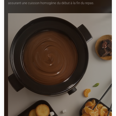
assurant une cuisson homogène du début à la fin du repas.