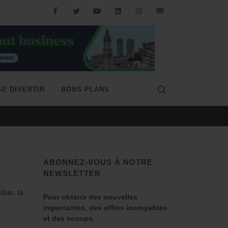
SE DIVERTIR
BONS PLANS
LE MISSOURI, SPRINGFIEL
ABONNEZ-VOUS À NOTRE
NEWSLETTER
ibar, la
Pour obtenir des nouvelles
importantes, des offres incroyables
et des scoops.