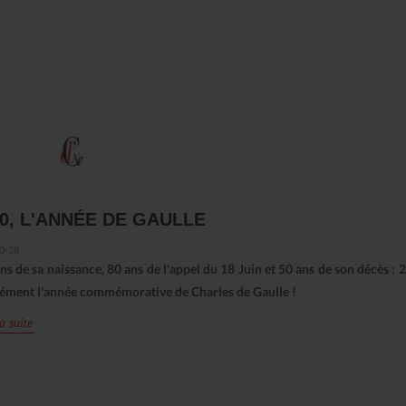
0, L'ANNÉE DE GAULLE
0-28
ns de sa naissance, 80 ans de l'appel du 18 Juin et 50 ans de son décès : 
ément l'année commémorative de Charles de Gaulle !
a suite