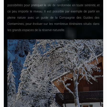
possibilités pour pratiquer le ski de randonnée en toute sérénité, et
ce peu importe le niveau. Il est possible par exemple de partir en
pleine nature avec un guide de la Compagnie des Guides des
Contamines, pour évoluer sur les nombreux itinéraires situés dans
les grands espaces de la réserve naturelle.