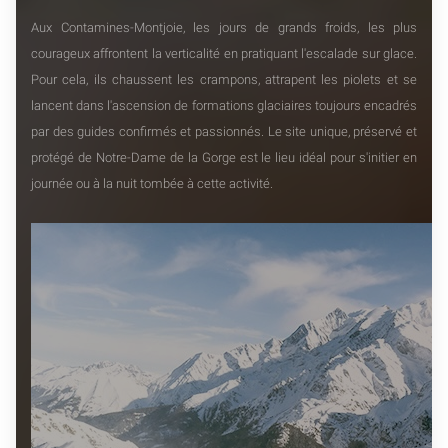
Aux Contamines-Montjoie, les jours de grands froids, les plus
courageux affrontent la verticalité en pratiquant l'escalade sur glace.
Pour cela, ils chaussent les crampons, attrapent les piolets et se
lancent dans l'ascension de formations glaciaires toujours encadrés
par des guides confirmés et passionnés. Le site unique, préservé et
protégé de Notre-Dame de la Gorge est le lieu idéal pour s'initier en
journée ou à la nuit tombée à cette activité.