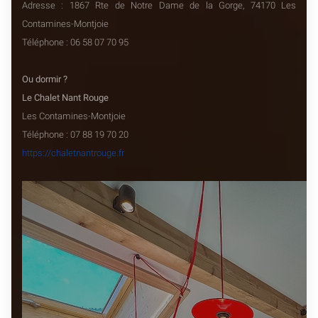
Adresse : 1867 Rte de Notre Dame de la Gorge, 74170 Les
Contamines-Montjoie
Téléphone : 06 58 07 70 95
Ou dormir ?
Le Chalet Nant Rouge
Les Contamines-Montjoie
Téléphone : 07 88 19 70 20
https://chaletnantrouge.fr