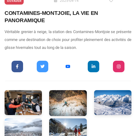
2025-04-14
S'ÉVADER
CONTAMINES-MONTJOIE, LA VIE EN
PANORAMIQUE
Véritable grenier à neige, la station des Contamines-Montjoie se présente
comme une destination de choix pour profiter pleinement des activités de
glisse hivernales tout au long de la saison.