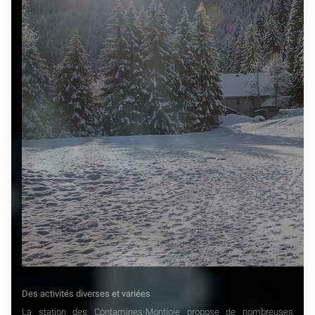
Des activités diverses et variées
La station des Contamines-Montjoie propose de nombreuses