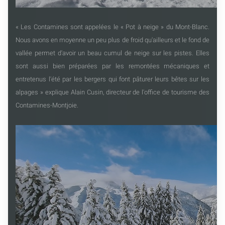
« Les Contamines sont appelées le « Pot à neige » du Mont-Blanc.
Nous avons en moyenne un peu plus de froid qu'ailleurs et le fond de
vallée permet d'avoir un beau cumul de neige sur les pistes. Elles
sont aussi bien préparées par les remontées mécaniques et
entretenus l'été par les bergers qui font pâturer leurs bêtes sur les
alpages » explique Alain Cusin, directeur de l'office de tourisme des
Contamines-Montjoie.