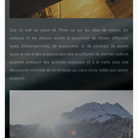
Que ce soit au coeur de l'hiver ou sur les ailes de saison, les
visiteurs et les skieurs auront la possibilité de choisir différents
types d'hébergements, de restaurants et de services. Ils auront
aussi accès à des espaces bien-être et culturels de premier ordre et
pourront pratiquer des activités originales et à la carte, pour une
découverte intimiste de ce territoire au coeur d'une vallée aux vastes
espaces.