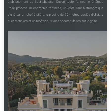
établissement La Bouillabaisse. Ouvert toute l'année, le Château
Rose propose 18 chambres raffinées, un restaurant bistronomique
signé par un chef étoilé, une piscine de 25 mètres bordée d'oliviers
bi-centenaires et un rooftop aux vues spectaculaires sur le golfe.