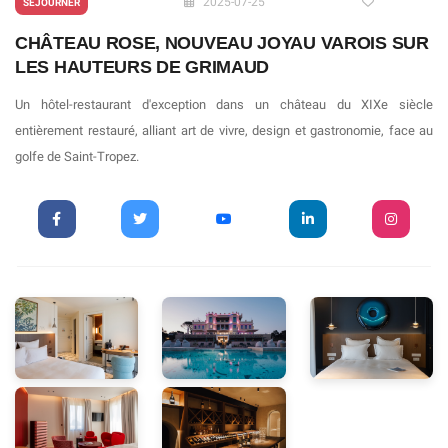
2025-07-25
SÉJOURNER
CHÂTEAU ROSE, NOUVEAU JOYAU VAROIS SUR
LES HAUTEURS DE GRIMAUD
Un hôtel-restaurant d'exception dans un château du XIXe siècle
entièrement restauré, alliant art de vivre, design et gastronomie, face au
golfe de Saint-Tropez.